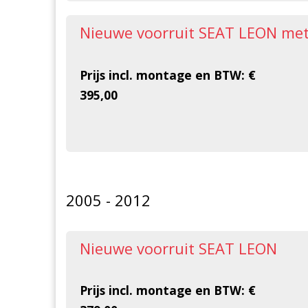
Nieuwe voorruit SEAT LEON met 
Prijs incl. montage en BTW: €
395,00
2005 - 2012
Nieuwe voorruit SEAT LEON
Prijs incl. montage en BTW: €