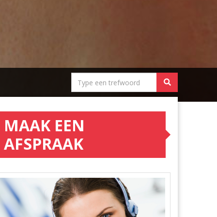
MAAK EEN
AFSPRAAK