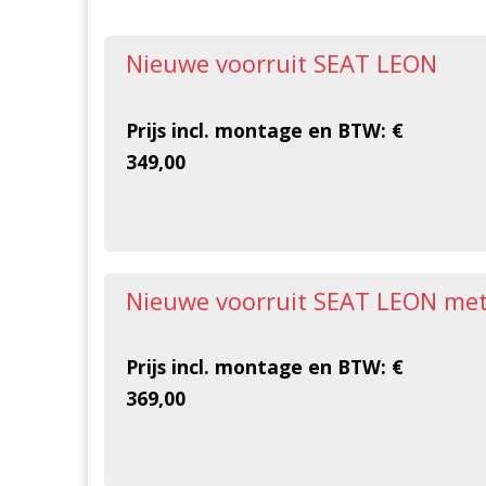
Nieuwe voorruit SEAT LEON
Prijs incl. montage en BTW: €
349,00
Nieuwe voorruit SEAT LEON met
Prijs incl. montage en BTW: €
369,00