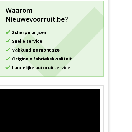
Waarom
Nieuwevoorruit.be?
Scherpe prijzen
Snelle service
Vakkundige montage
Originele fabriekskwaliteit
Landelijke autoruitservice