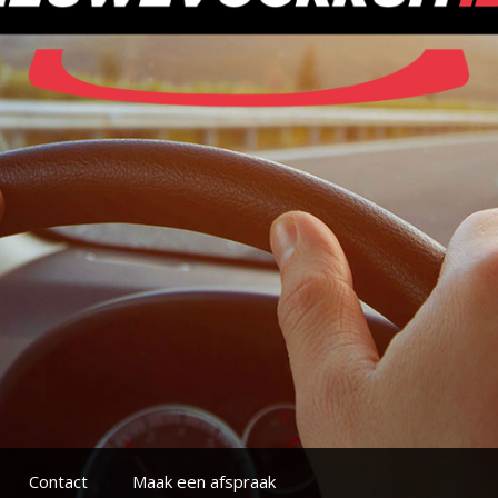
Contact
Maak een afspraak